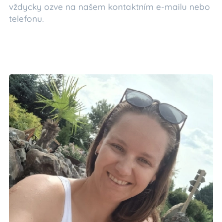
vždycky ozve na našem kontaktním e-mailu nebo
telefonu.